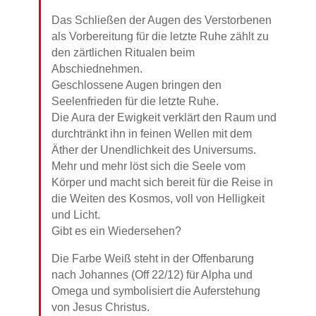
Das Schließen der Augen des Verstorbenen
als Vorbereitung für die letzte Ruhe zählt zu
den zärtlichen Ritualen beim
Abschiednehmen.
Geschlossene Augen bringen den
Seelenfrieden für die letzte Ruhe.
Die Aura der Ewigkeit verklärt den Raum und
durchtränkt ihn in feinen Wellen mit dem
Äther der Unendlichkeit des Universums.
Mehr und mehr löst sich die Seele vom
Körper und macht sich bereit für die Reise in
die Weiten des Kosmos, voll von Helligkeit
und Licht.
Gibt es ein Wiedersehen?
Die Farbe Weiß steht in der Offenbarung
nach Johannes (Off 22/12) für Alpha und
Omega und symbolisiert die Auferstehung
von Jesus Christus.