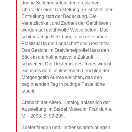
dünne Schleier betont den erotischen
Charakter einer Darstellung. Er ist Mittel der
Enthüllung statt der Bedeckung. Die
Verletzlichkeit und Zartheit der Gefühlswelt
werden auf gefühlvolle Weise betont. Das
schleierartige Netz bringt eine reliefartige
Plastizität in die Landschaft des Gesichtes.
Das Gesicht im Dreiviertelprofiel lässt den
Blick in die hoffnungsvolle Zukunft
schweifen. Die Düsternis des Todes weicht.
Sie muss dem liebkosenden Leuchten der
Morgengöttin Aurora weichen, das den
beginnenden Tag in pudrige Pastelltöne
taucht.
Cranach der Ältere. Katalog anlässlich der
Ausstellung im Städel Museum, Frankfurt a.
M. - 2008, S. 99-209.
Seelenfrieden und Herzenswärme bringen