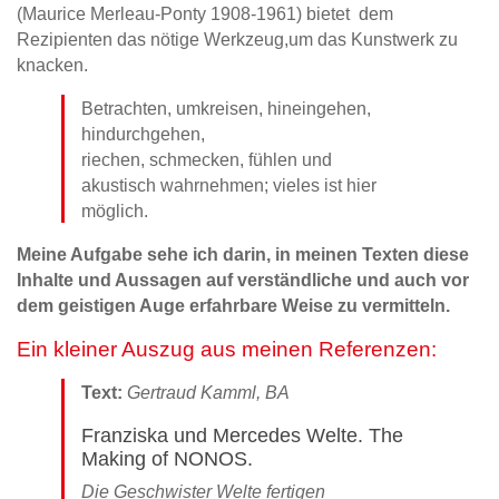
(Maurice Merleau-Ponty 1908-1961) bietet dem
Rezipienten das nötige Werkzeug,um das Kunstwerk zu
knacken.
Betrachten, umkreisen, hineingehen,
hindurchgehen,
riechen, schmecken, fühlen und
akustisch wahrnehmen; vieles ist hier
möglich.
Meine Aufgabe sehe ich darin, in meinen Texten diese
Inhalte und Aussagen auf verständliche und auch vor
dem geistigen Auge erfahrbare Weise zu vermitteln.
Ein kleiner Auszug aus meinen Referenzen:
Text:
Gertraud Kamml, BA
Franziska und Mercedes Welte. The
Making of NONOS.
Die Geschwister Welte fertigen