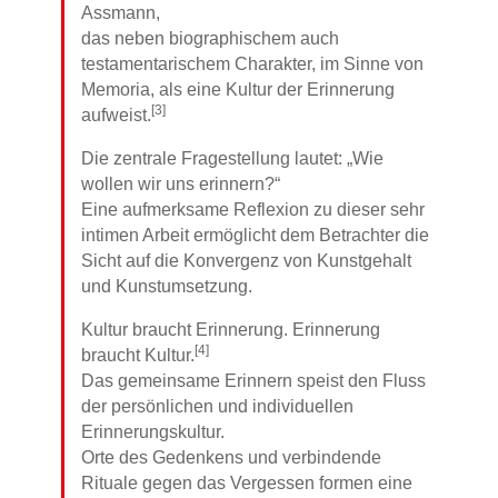
Assmann,
das neben biographischem auch
testamentarischem Charakter, im Sinne von
Memoria, als eine Kultur der Erinnerung
[3]
aufweist.
Die zentrale Fragestellung lautet: „Wie
wollen wir uns erinnern?“
Eine aufmerksame Reflexion zu dieser sehr
intimen Arbeit ermöglicht dem Betrachter die
Sicht auf die Konvergenz von Kunstgehalt
und Kunstumsetzung.
Kultur braucht Erinnerung. Erinnerung
[4]
braucht Kultur.
Das gemeinsame Erinnern speist den Fluss
der persönlichen und individuellen
Erinnerungskultur.
Orte des Gedenkens und verbindende
Rituale gegen das Vergessen formen eine