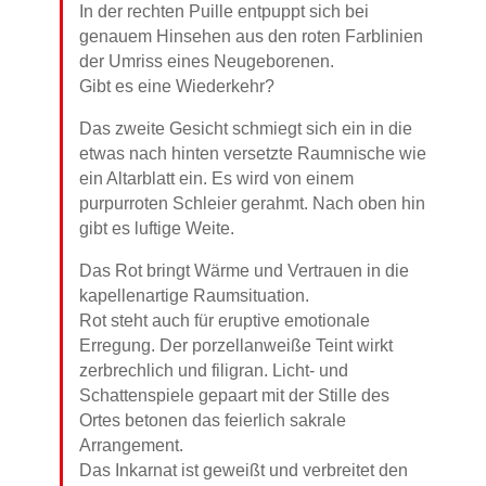
In der rechten Puille entpuppt sich bei
genauem Hinsehen aus den roten Farblinien
der Umriss eines Neugeborenen.
Gibt es eine Wiederkehr?
Das zweite Gesicht schmiegt sich ein in die
etwas nach hinten versetzte Raumnische wie
ein Altarblatt ein. Es wird von einem
purpurroten Schleier gerahmt. Nach oben hin
gibt es luftige Weite.
Das Rot bringt Wärme und Vertrauen in die
kapellenartige Raumsituation.
Rot steht auch für eruptive emotionale
Erregung. Der porzellanweiße Teint wirkt
zerbrechlich und filigran. Licht- und
Schattenspiele gepaart mit der Stille des
Ortes betonen das feierlich sakrale
Arrangement.
Das Inkarnat ist geweißt und verbreitet den