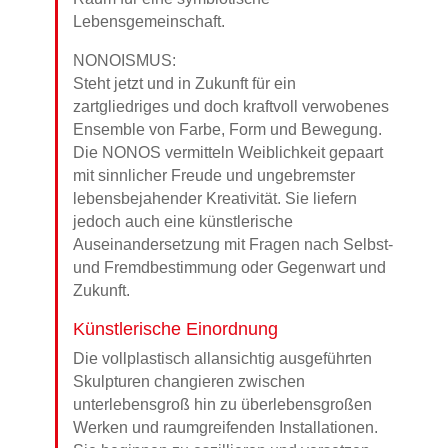
Lebensgemeinschaft.
NONOISMUS:
Steht jetzt und in Zukunft für ein
zartgliedriges und doch kraftvoll verwobenes
Ensemble von Farbe, Form und Bewegung.
Die NONOS vermitteln Weiblichkeit gepaart
mit sinnlicher Freude und ungebremster
lebensbejahender Kreativität. Sie liefern
jedoch auch eine künstlerische
Auseinandersetzung mit Fragen nach Selbst-
und Fremdbestimmung oder Gegenwart und
Zukunft.
Künstlerische Einordnung
Die vollplastisch allansichtig ausgeführten
Skulpturen changieren zwischen
unterlebensgroß hin zu überlebensgroßen
Werken und raumgreifenden Installationen.