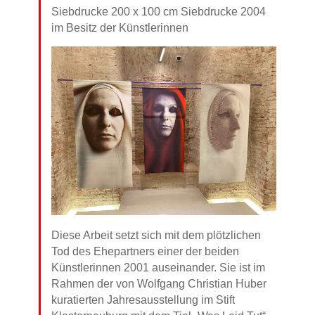
Siebdrucke 200 x 100 cm Siebdrucke 2004
im Besitz der Künstlerinnen
Diese Arbeit setzt sich mit dem plötzlichen
Tod des Ehepartners einer der beiden
Künstlerinnen 2001 auseinander. Sie ist im
Rahmen der von Wolfgang Christian Huber
kuratierten Jahresausstellung im Stift