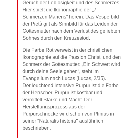
Geruch der Leblosigkeit und des Schmerzes.
Hier spielt die Ikonographie der „7
Schmerzen Mariens“ herein. Das Vesperbild
der Pietà gilt als Sinnbild für das Leiden der
Gottesmutter nach dem Verlust des geliebten
Sohnes durch den Kreuzestod.
Die Farbe Rot verweist in der christlichen
Ikonographie auf die Passion Christi und den
Schmerz der Gottesmutter: „Ein Schwert wird
durch deine Seele gehen“, steht im
Evangelium nach Lucas (Lucas, 2/35).
Der leuchtend intensive Purpur ist die Farbe
der Herrscher. Purpur ist kostbar und
vermittelt Stärke und Macht. Der
Herstellungsprozess aus der
Purpurschnecke wird schon von Plinius in
seiner "Naturalis historia" ausführlich
beschrieben.