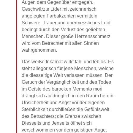
Augen dem Gegenüber entgegen.
Geschwärzte Lider mit zeichnerisch
angelegten Farbakzenten vermitteln
Schwere, Trauer und unermessliches Leid;
bedingt durch den Verlust des geliebten
Menschen. Dieser große Herzensschmerz
wird vom Betrachter mit allen Sinnen
wahrgenommen.
Das weiße Inkarnat wirkt fahl und leblos. Es
steht allegorisch für jene Menschen, welche
die diesseitige Welt verlassen müssen. Der
Geruch der Vergänglichkeit und des Todes
im Geiste des barocken Memento mori
drängt sich aufdringlich in den Raum herein.
Unsicherheit und Angst vor der eigenen
Sterblichkeit durchfließen die Gefühlswelt
des Betrachters; die Grenze zwischen
Diesseits und Jenseits öffnet sich
verschwommen vor dem geistigen Auge.