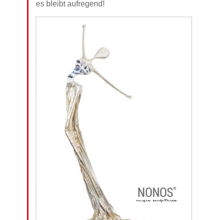
es bleibt aufregend!