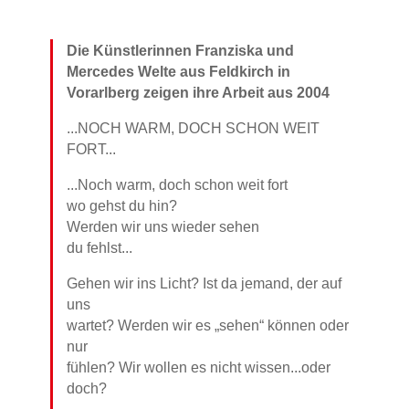
Die Künstlerinnen Franziska und
Mercedes Welte aus Feldkirch in
Vorarlberg zeigen ihre Arbeit aus 2004
...NOCH WARM, DOCH SCHON WEIT
FORT...
...Noch warm, doch schon weit fort
wo gehst du hin?
Werden wir uns wieder sehen
du fehlst...
Gehen wir ins Licht? Ist da jemand, der auf
uns
wartet? Werden wir es „sehen“ können oder
nur
fühlen? Wir wollen es nicht wissen...oder
doch?