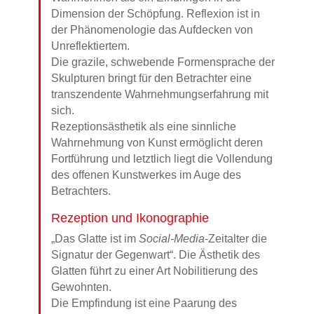
Dimension der Schöpfung. Reflexion ist in
der Phänomenologie das Aufdecken von
Unreflektiertem.
Die grazile, schwebende Formensprache der
Skulpturen bringt für den Betrachter eine
transzendente Wahrnehmungserfahrung mit
sich.
Rezeptionsästhetik als eine sinnliche
Wahrnehmung von Kunst ermöglicht deren
Fortführung und letztlich liegt die Vollendung
des offenen Kunstwerkes im Auge des
Betrachters.
Rezeption und Ikonographie
„Das Glatte ist im
Social-Media
-Zeitalter die
Signatur der Gegenwart“. Die Ästhetik des
Glatten führt zu einer Art Nobilitierung des
Gewohnten.
Die Empfindung ist eine Paarung des