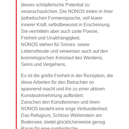
dieses schöpferische Potential zu
veranschaulichen. Die NONOS treten in ihrer
ästhetischen Formensprache, voll klarer
innerer Kraft, selbstbewusst in Erscheinung.
Sie vermitteln aber auch zarte Poesie,
Freiheit und Unabhängigkeit.
NONOS stehen für Sinnes- sowie
Lebensfreude und verweisen auch auf den
kosmologischen Kreislauf des Werdens,
Seins und Vergehens.
Es ist die große Freiheit in der Rezeption, die
diese Arbeiten für den Betrachter so
spannend macht und ihn zu einer aktiven
Kunstwahrnehmung auffordert.
Zwischen den Künstlerinnen und ihren
NONOS besteht eine enge Verbundenheit.
Das Refugium, Schloss Wellenstein am
Bodensee, bietet glücklicherweise genug
Raum für eine symbiotische