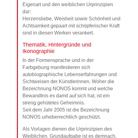
Eigenart und den weiblichen Urprinzipien
dar:
Herzensliebe, Weisheit sowie Schönheit und
Achtsamkeit gepaart mit schöpferischer Kraft
sind in diesen Werken verankert.
Thematik, Hintergründe und
Ikonographie
In der Formensprache und in der
Farbgebung manifestieren sich
autobiographische Lebenserfahrungen und
Sichtweisen der Künstlerinnen. Woher die
Bezeichnung NONOS kommt und welche
Bewandtnis es damit auf sich hat, ist ein
streng gehütetes Geheimnis.
Seit dem Jahr 2005 ist die Bezeichnung
NONOS urheberrechtlich geschützt.
Als Vorlagen dienen die Urprinzipien des
Weiblichen. Grundaufgabe ist es demnach,