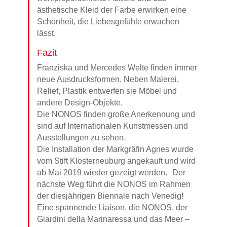
ästhetische Kleid der Farbe erwirken eine
Schönheit, die Liebesgefühle erwachen
lässt.
Fazit
Franziska und Mercedes Welte finden immer
neue Ausdrucksformen. Neben Malerei,
Relief, Plastik entwerfen sie Möbel und
andere Design-Objekte.
Die NONOS finden große Anerkennung und
sind auf Internationalen Kunstmessen und
Ausstellungen zu sehen.
Die Installation der Markgräfin Agnes wurde
vom Stift Klosterneuburg angekauft und wird
ab Mai 2019 wieder gezeigt werden. Der
nächste Weg führt die NONOS im Rahmen
der diesjährigen Biennale nach Venedig!
Eine spannende Liaison, die NONOS, der
Giardini della Marinaressa und das Meer –