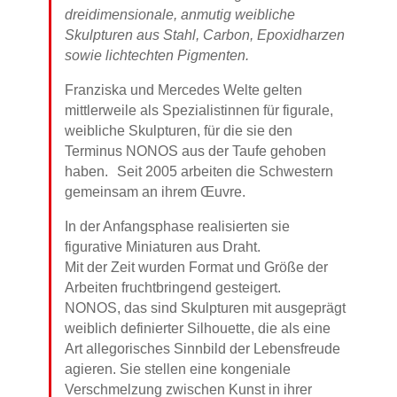
dreidimensionale, anmutig weibliche
Skulpturen aus Stahl, Carbon, Epoxidharzen
sowie lichtechten Pigmenten.
Franziska und Mercedes Welte gelten
mittlerweile als Spezialistinnen für figurale,
weibliche Skulpturen, für die sie den
Terminus NONOS aus der Taufe gehoben
haben. Seit 2005 arbeiten die Schwestern
gemeinsam an ihrem Œuvre.
In der Anfangsphase realisierten sie
figurative Miniaturen aus Draht.
Mit der Zeit wurden Format und Größe der
Arbeiten fruchtbringend gesteigert.
NONOS, das sind Skulpturen mit ausgeprägt
weiblich definierter Silhouette, die als eine
Art allegorisches Sinnbild der Lebensfreude
agieren. Sie stellen eine kongeniale
Verschmelzung zwischen Kunst in ihrer